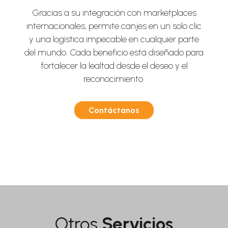
Gracias a su integración con marketplaces
internacionales, permite canjes en un solo clic
y una logística impecable en cualquier parte
del mundo. Cada beneficio está diseñado para
fortalecer la lealtad desde el deseo y el
reconocimiento.
Contáctanos
Otros
Servicios