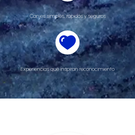
Canjes simples, rápidos y seguros
Experiencias que inspiran reconocimiento