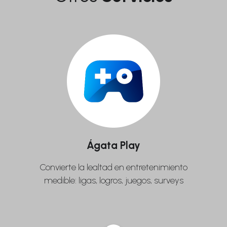
Ágata Play
Convierte la lealtad en entretenimiento
medible: ligas, logros, juegos, surveys