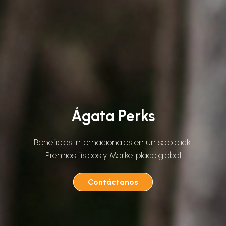
Ágata Perks
Beneficios internacionales en un solo click.
Premios físicos y Marketplace global
Contáctanos