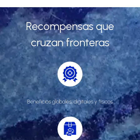
Recompensas que
cruzan fronteras
Beneficios globales, digitales y físicos