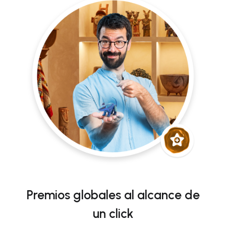
Premios globales al alcance de
un click