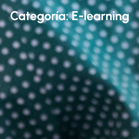
Categoría:
E-learning