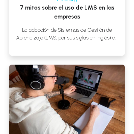
7 mitos sobre el uso de LMS en las
empresas
La adopción de Sistemas de Gestión de
Aprendizaje (LMS, por sus siglas en inglés) en
las empresas ha crecido exponencialmente
[…]