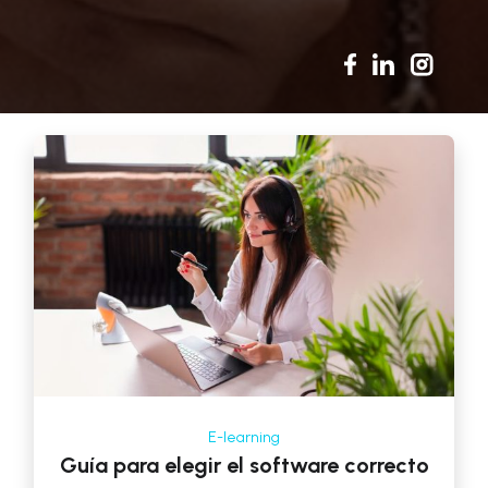
E-learning
Guía para elegir el software correcto