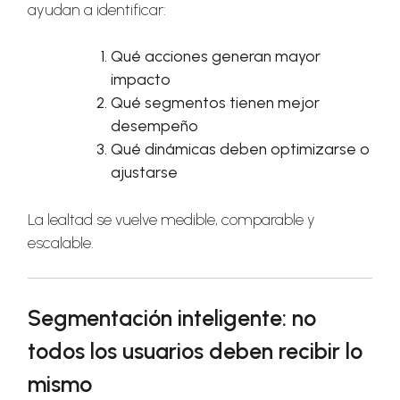
ayudan a identificar:
Qué acciones generan mayor
impacto
Qué segmentos tienen mejor
desempeño
Qué dinámicas deben optimizarse o
ajustarse
La lealtad se vuelve medible, comparable y
escalable.
Segmentación inteligente: no
todos los usuarios deben recibir lo
mismo