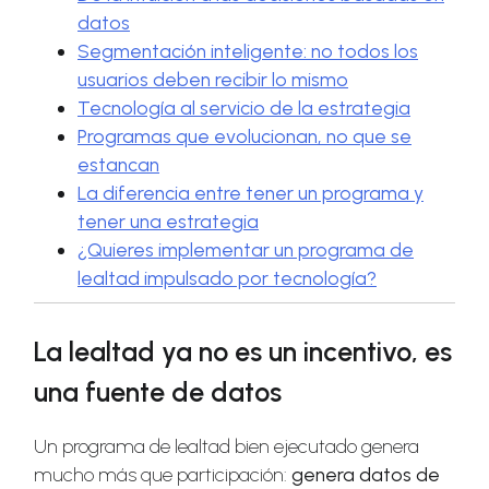
datos
Segmentación inteligente: no todos los
usuarios deben recibir lo mismo
Tecnología al servicio de la estrategia
Programas que evolucionan, no que se
estancan
La diferencia entre tener un programa y
tener una estrategia
¿Quieres implementar un programa de
lealtad impulsado por tecnología?
La lealtad ya no es un incentivo, es
una fuente de datos
Un programa de lealtad bien ejecutado genera
mucho más que participación:
genera datos de