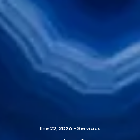
Ene 22, 2026 - Servicios