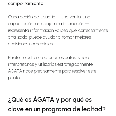
comportamiento.
Cada acción del usuario —una venta, una
capacitación, un canje, una interacción—
representa información valiosa que, correctamente
analizada, puede ayudar a tomar mejores
decisiones comerciales.
El reto no está en obtener los datos, sino en
interpretarlos y utilizarlos estratégicamente.
ÁGATA nace precisamente para resolver este
punto.
¿Qué es ÁGATA y por qué es
clave en un programa de lealtad?