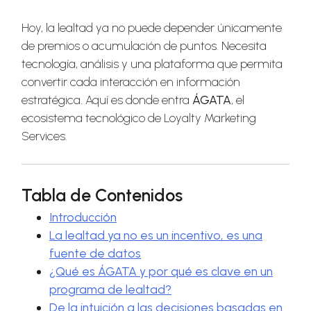
Hoy, la lealtad ya no puede depender únicamente
de premios o acumulación de puntos. Necesita
tecnología, análisis y una plataforma que permita
convertir cada interacción en información
estratégica. Aquí es donde entra
ÁGATA
, el
ecosistema tecnológico de Loyalty Marketing
Services.
Tabla de Contenidos
Introducción
La lealtad ya no es un incentivo, es una
fuente de datos
¿Qué es ÁGATA y por qué es clave en un
programa de lealtad?
De la intuición a las decisiones basadas en