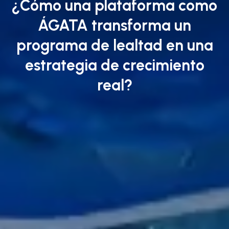
¿Cómo una plataforma como
ÁGATA transforma un
programa de lealtad en una
estrategia de crecimiento
real?