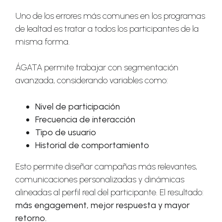
Uno de los errores más comunes en los programas
de lealtad es tratar a todos los participantes de la
misma forma.
ÁGATA permite trabajar con segmentación
avanzada, considerando variables como:
Nivel de participación
Frecuencia de interacción
Tipo de usuario
Historial de comportamiento
Esto permite diseñar campañas más relevantes,
comunicaciones personalizadas y dinámicas
alineadas al perfil real del participante. El resultado:
más engagement, mejor respuesta y mayor
retorno.