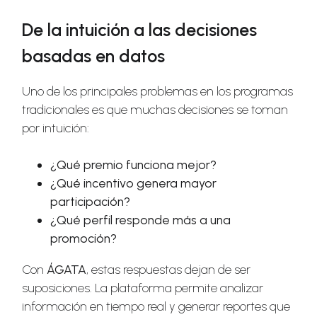
De la intuición a las decisiones
basadas en datos
Uno de los principales problemas en los programas
tradicionales es que muchas decisiones se toman
por intuición:
¿Qué premio funciona mejor?
¿Qué incentivo genera mayor
participación?
¿Qué perfil responde más a una
promoción?
Con
ÁGATA
, estas respuestas dejan de ser
suposiciones. La plataforma permite analizar
información en tiempo real y generar reportes que