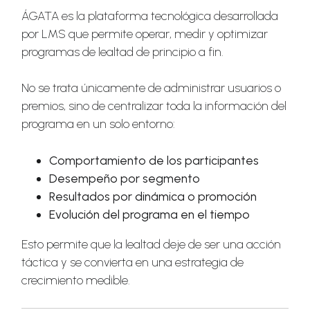
ÁGATA es la plataforma tecnológica desarrollada
por LMS que permite operar, medir y optimizar
programas de lealtad de principio a fin.
No se trata únicamente de administrar usuarios o
premios, sino de centralizar toda la información del
programa en un solo entorno:
Comportamiento de los participantes
Desempeño por segmento
Resultados por dinámica o promoción
Evolución del programa en el tiempo
Esto permite que la lealtad deje de ser una acción
táctica y se convierta en una estrategia de
crecimiento medible.