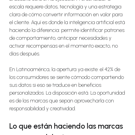
escala requiere datos, tecnología y una estrategia
clara de cómo convertir información en valor para
el cliente. Aquí es donde la inteligencia artificial está
haciendo la diferencia: permite identificar patrones
de comportamiento, anticipar necesidades y
activar recompensas en el momento exacto, no
días después.
En Latinoamérica, la apertura ya existe: el 42% de
los consumidores se siente cómodo compartiendo
sus datos si eso se traduce en beneficios
personalizados. La disposición está. La oportunidad
es de las marcas que sepan aprovecharla con
responsabilidad y creatividad.
Lo que están haciendo las marcas