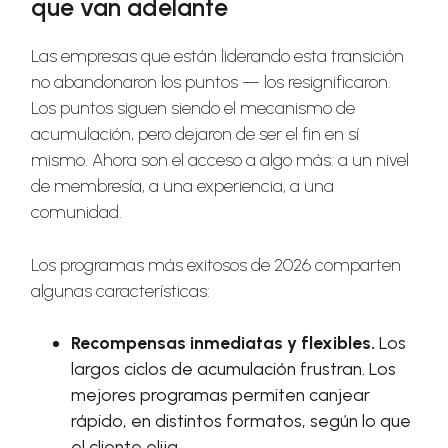
que van adelante
Las empresas que están liderando esta transición
no abandonaron los puntos — los resignificaron.
Los puntos siguen siendo el mecanismo de
acumulación, pero dejaron de ser el fin en sí
mismo. Ahora son el acceso a algo más: a un nivel
de membresía, a una experiencia, a una
comunidad.
Los programas más exitosos de 2026 comparten
algunas características:
Recompensas inmediatas y flexibles.
Los
largos ciclos de acumulación frustran. Los
mejores programas permiten canjear
rápido, en distintos formatos, según lo que
el cliente elija.