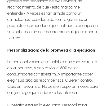
generen esa sensación de exclusividad, de
reconocimiento, de que «esta marca me
entiende.» A veces es tan simple como un
cumpleaños recordado de forma genuina, un
producto recomendado que realmente encaja con
sus hábitos, o un acceso preferencial que le ahorra
tiempo.
Personalización: de la promesa a la ejecución
La personalización es la palabra que más se repite
en la industria, y con razón: el 50% de los
consumidores considera muy importante poder
elegir sus propias recompensas. Quieren control.
Quieren relevancia. No quieren esperar meses para
canjear algo que ni siquiera les interesa.
El desafío está en la ejecución. Personalizar a