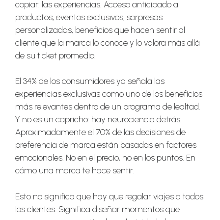
copiar: las experiencias. Acceso anticipado a
productos, eventos exclusivos, sorpresas
personalizadas, beneficios que hacen sentir al
cliente que la marca lo conoce y lo valora más allá
de su ticket promedio.
El 34% de los consumidores ya señala las
experiencias exclusivas como uno de los beneficios
más relevantes dentro de un programa de lealtad.
Y no es un capricho: hay neurociencia detrás.
Aproximadamente el 70% de las decisiones de
preferencia de marca están basadas en factores
emocionales. No en el precio, no en los puntos. En
cómo una marca te hace sentir.
Esto no significa que hay que regalar viajes a todos
los clientes. Significa diseñar momentos que