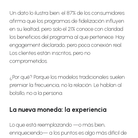
Un dato lo ilustra bien: el 87% de los consumidores
afirma que los programas de fidelización influyen
en su lealtad, pero solo el 21% conoce con claridad
los beneficios del programa al que pertenece. Hay
engagement declarado, pero poca conexión real.
Los clientes están inscritos, pero no
comprometidos.
¿Por qué? Porque los modelos tradicionales suelen
premiar la frecuencia, no la relación. Le hablan al
bolsillo, no a la persona.
La nueva moneda: la experiencia
Lo que está reemplazando —o más bien,
enriqueciendo— a los puntos es algo más difícil de