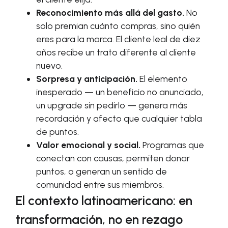
Reconocimiento más allá del gasto.
No
solo premian cuánto compras, sino quién
eres para la marca. El cliente leal de diez
años recibe un trato diferente al cliente
nuevo.
Sorpresa y anticipación.
El elemento
inesperado — un beneficio no anunciado,
un upgrade sin pedirlo — genera más
recordación y afecto que cualquier tabla
de puntos.
Valor emocional y social.
Programas que
conectan con causas, permiten donar
puntos, o generan un sentido de
comunidad entre sus miembros.
El contexto latinoamericano: en
transformación, no en rezago