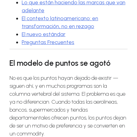
Lo que están haciendo las marcas que van
adelante
El contexto latinoamericano: en
transformación, no en rezago
El nuevo estándar
Preguntas Frecuentes
El modelo de puntos se agotó
No es que los puntos hayan dejado de existir —
siguen ahí, y en muchos programas son la
columna vertebral del sistema. El problema es que
ya no diferencian. Cuando todas las aerolíneas,
bancos, supermercados y tiendas
departamentales ofrecen puntos, los puntos dejan
de ser un motivo de preferencia y se convierten en
un commodity.