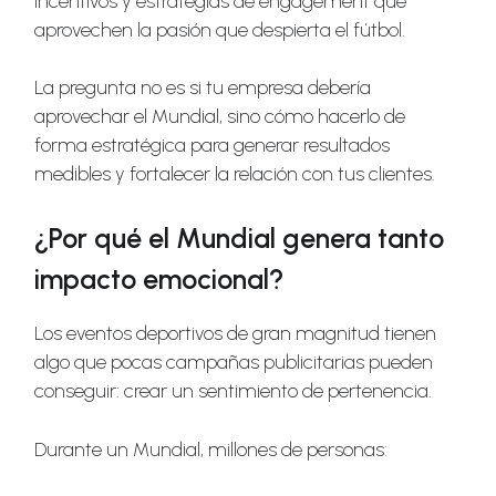
incentivos y estrategias de engagement que
aprovechen la pasión que despierta el fútbol.
La pregunta no es si tu empresa debería
aprovechar el Mundial, sino cómo hacerlo de
forma estratégica para generar resultados
medibles y fortalecer la relación con tus clientes.
¿Por qué el Mundial genera tanto
impacto emocional?
Los eventos deportivos de gran magnitud tienen
algo que pocas campañas publicitarias pueden
conseguir: crear un sentimiento de pertenencia.
Durante un Mundial, millones de personas: