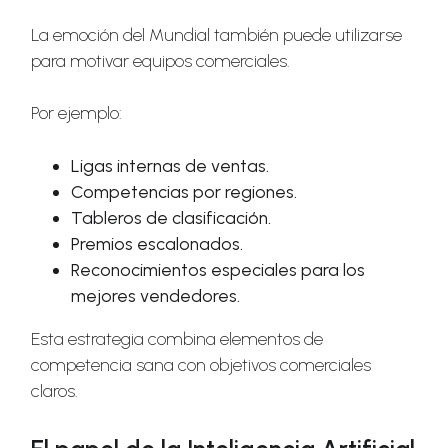
La emoción del Mundial también puede utilizarse
para motivar equipos comerciales.
Por ejemplo:
Ligas internas de ventas.
Competencias por regiones.
Tableros de clasificación.
Premios escalonados.
Reconocimientos especiales para los
mejores vendedores.
Esta estrategia combina elementos de
competencia sana con objetivos comerciales
claros.