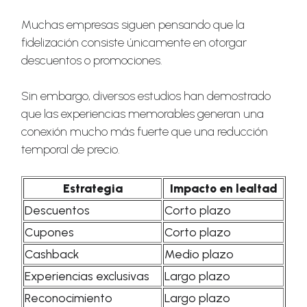
Muchas empresas siguen pensando que la
fidelización consiste únicamente en otorgar
descuentos o promociones.
Sin embargo, diversos estudios han demostrado
que las experiencias memorables generan una
conexión mucho más fuerte que una reducción
temporal de precio.
Estrategia
Impacto en lealtad
Descuentos
Corto plazo
Cupones
Corto plazo
Cashback
Medio plazo
Experiencias exclusivas
Largo plazo
Reconocimiento
Largo plazo