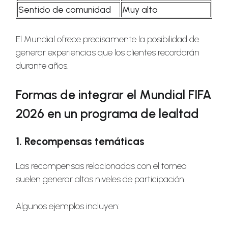
Sentido de comunidad
Muy alto
El Mundial ofrece precisamente la posibilidad de
generar experiencias que los clientes recordarán
durante años.
Formas de integrar el Mundial FIFA
2026 en un programa de lealtad
1. Recompensas temáticas
Las recompensas relacionadas con el torneo
suelen generar altos niveles de participación.
Algunos ejemplos incluyen: