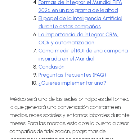
Formas de integrar el Mundial FIFA
2026 en un programa de lealtad
El papel de la Inteligencia Artificial
durante estas campañas
La importancia de integrar CRM,
OCR y automatización
Cómo medir el ROI de una campaña
inspirada en el Mundial
Conclusión
Preguntas frecuentes (FAQ)
¿Quieres implementar uno?
México será una de las sedes principales del torneo,
lo que generará una conversación constante en
medios, redes sociales y entornos laborales durante
meses. Para las marcas, esto abre la puerta a crear
campañas de fidelización, programas de