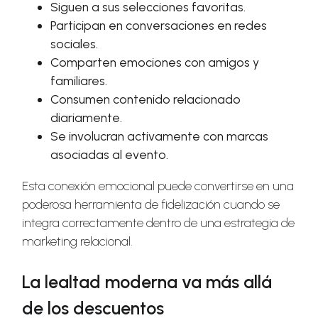
Siguen a sus selecciones favoritas.
Participan en conversaciones en redes
sociales.
Comparten emociones con amigos y
familiares.
Consumen contenido relacionado
diariamente.
Se involucran activamente con marcas
asociadas al evento.
Esta conexión emocional puede convertirse en una
poderosa herramienta de fidelización cuando se
integra correctamente dentro de una estrategia de
marketing relacional.
La lealtad moderna va más allá
de los descuentos