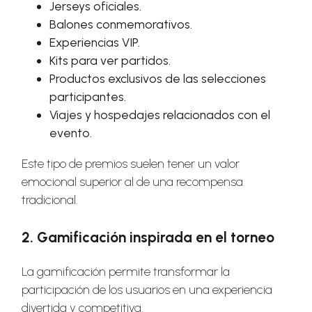
Jerseys oficiales.
Balones conmemorativos.
Experiencias VIP.
Kits para ver partidos.
Productos exclusivos de las selecciones
participantes.
Viajes y hospedajes relacionados con el
evento.
Este tipo de premios suelen tener un valor
emocional superior al de una recompensa
tradicional.
2. Gamificación inspirada en el torneo
La gamificación permite transformar la
participación de los usuarios en una experiencia
divertida y competitiva.