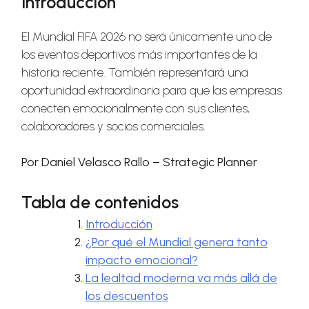
Introducción
El Mundial FIFA 2026 no será únicamente uno de
los eventos deportivos más importantes de la
historia reciente. También representará una
oportunidad extraordinaria para que las empresas
conecten emocionalmente con sus clientes,
colaboradores y socios comerciales.
Por Daniel Velasco Rallo – Strategic Planner
Tabla de contenidos
Introducción
¿Por qué el Mundial genera tanto
impacto emocional?
La lealtad moderna va más allá de
los descuentos