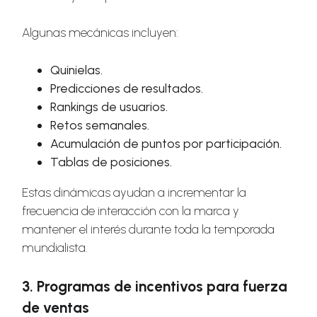
Algunas mecánicas incluyen:
Quinielas.
Predicciones de resultados.
Rankings de usuarios.
Retos semanales.
Acumulación de puntos por participación.
Tablas de posiciones.
Estas dinámicas ayudan a incrementar la
frecuencia de interacción con la marca y
mantener el interés durante toda la temporada
mundialista.
3. Programas de incentivos para fuerza
de ventas