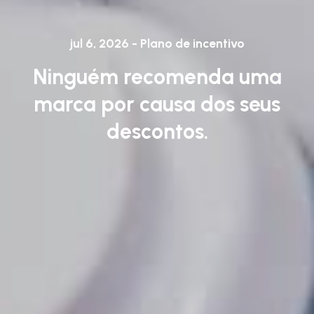
jul 6, 2026 - Plano de incentivo
Ninguém recomenda uma
marca por causa dos seus
descontos.