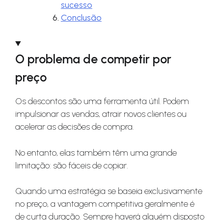
sucesso
Conclusão
O problema de competir por
preço
Os descontos são uma ferramenta útil. Podem
impulsionar as vendas, atrair novos clientes ou
acelerar as decisões de compra.
No entanto, elas também têm uma grande
limitação: são fáceis de copiar.
Quando uma estratégia se baseia exclusivamente
no preço, a vantagem competitiva geralmente é
de curta duração. Sempre haverá alguém disposto