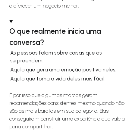
a oferecer um negócio melhor.
O que realmente inicia uma
conversa?
As pessoas falam sobre coisas que as
surpreendem.
Aquilo que gera uma emoção positiva neles.
Aquilo que torna a vida deles mais fácil.
É por isso que algumas marcas geram
recomendações consistentes mesmo quando não
são as mais baratas em sua categoria. Elas
conseguiram construir uma experiência que vale a
pena compartilhar.