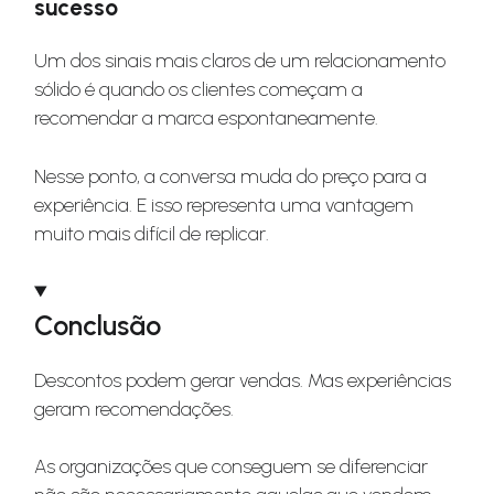
sucesso
Um dos sinais mais claros de um relacionamento
sólido é quando os clientes começam a
recomendar a marca espontaneamente.
Nesse ponto, a conversa muda do preço para a
experiência. E isso representa uma vantagem
muito mais difícil de replicar.
Conclusão
Descontos podem gerar vendas. Mas experiências
geram recomendações.
As organizações que conseguem se diferenciar