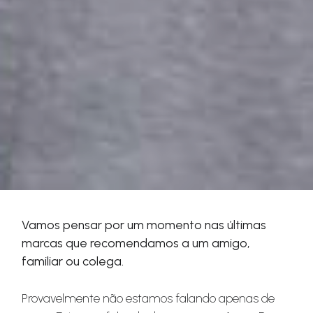
Vamos pensar por um momento nas últimas
marcas que recomendamos a um amigo,
familiar ou colega.
Provavelmente não estamos falando apenas de