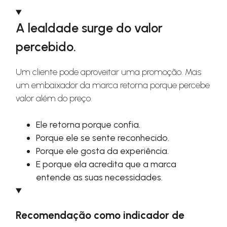
A lealdade surge do valor
percebido.
Um cliente pode aproveitar uma promoção. Mas
um embaixador da marca retorna porque percebe
valor além do preço.
Ele retorna porque confia.
Porque ele se sente reconhecido.
Porque ele gosta da experiência.
E porque ela acredita que a marca
entende as suas necessidades.
Recomendação como indicador de