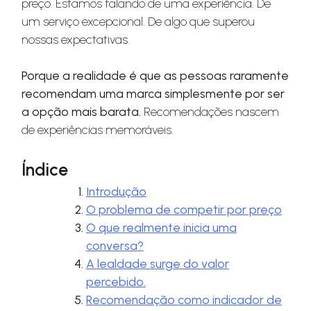
preço. Estamos falando de uma experiência. De
um serviço excepcional. De algo que superou
nossas expectativas.
Porque a realidade é que as pessoas raramente
recomendam uma marca simplesmente por ser
a opção mais barata.
Recomendações nascem
de experiências memoráveis.
Índice
Introdução
O problema de competir por preço
O que realmente inicia uma
conversa?
A lealdade surge do valor
percebido.
Recomendação como indicador de