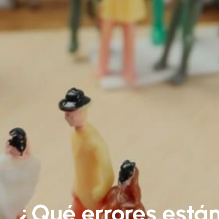
¿Qué errores están