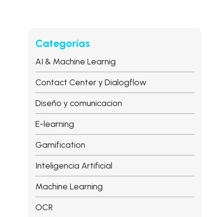
Categorías
AI & Machine Learnig
Contact Center y Dialogflow
Diseño y comunicacion
E-learning
Gamification
Inteligencia Artificial
Machine Learning
OCR