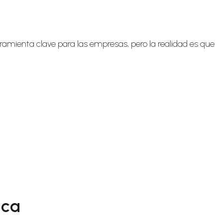
amienta clave para las empresas, pero la realidad es que
ica