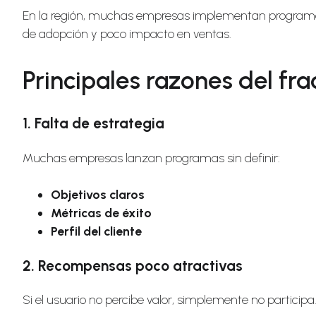
En la región, muchas empresas implementan programas de
de adopción y poco impacto en ventas.
Principales razones del fr
1. Falta de estrategia
Muchas empresas lanzan programas sin definir:
Objetivos claros
Métricas de éxito
Perfil del cliente
2. Recompensas poco atractivas
Si el usuario no percibe valor, simplemente no participa