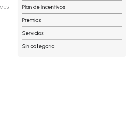
eles
Plan de Incentivos
Premios
Servicios
Sin categoría