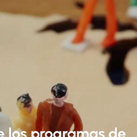
de los programas de