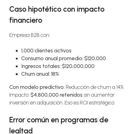
Caso hipotético con impacto
financiero
Empresa B2B con:
1,000 clientes activos
Consumo anual promedio: $120,000
Ingresos totales: $120,000,000
Churn anual: 18%
Con modelo predictivo:
Reducción de churn a 14%.
Impacto:
$4,800,000 retenidos
sin aumentar
inversión en adquisición. Eso es ROI estratégico.
Error común en programas de
lealtad