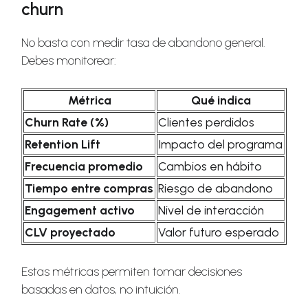
churn
No basta con medir tasa de abandono general.
Debes monitorear:
Métrica
Qué indica
Churn Rate (%)
Clientes perdidos
Retention Lift
Impacto del programa
Frecuencia promedio
Cambios en hábito
Tiempo entre compras
Riesgo de abandono
Engagement activo
Nivel de interacción
CLV proyectado
Valor futuro esperado
Estas métricas permiten tomar decisiones
basadas en datos, no intuición.