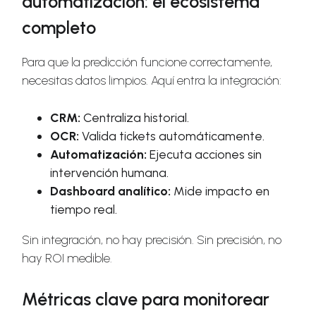
automatización: el ecosistema
completo
Para que la predicción funcione correctamente,
necesitas datos limpios. Aquí entra la integración:
CRM:
Centraliza historial.
OCR:
Valida tickets automáticamente.
Automatización:
Ejecuta acciones sin
intervención humana.
Dashboard analítico:
Mide impacto en
tiempo real.
Sin integración, no hay precisión. Sin precisión, no
hay ROI medible.
Métricas clave para monitorear