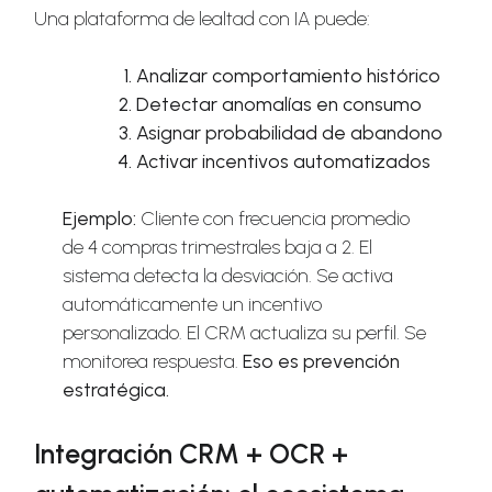
Una plataforma de lealtad con IA puede:
Analizar comportamiento histórico
Detectar anomalías en consumo
Asignar probabilidad de abandono
Activar incentivos automatizados
Ejemplo:
Cliente con frecuencia promedio
de 4 compras trimestrales baja a 2. El
sistema detecta la desviación. Se activa
automáticamente un incentivo
personalizado. El CRM actualiza su perfil. Se
monitorea respuesta.
Eso es prevención
estratégica.
Integración CRM + OCR +