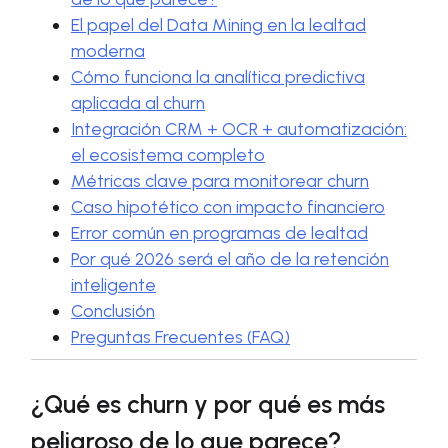
El papel del Data Mining en la lealtad
moderna
Cómo funciona la analítica predictiva
aplicada al churn
Integración CRM + OCR + automatización:
el ecosistema completo
Métricas clave para monitorear churn
Caso hipotético con impacto financiero
Error común en programas de lealtad
Por qué 2026 será el año de la retención
inteligente
Conclusión
Preguntas Frecuentes (FAQ)
¿Qué es churn y por qué es más
peligroso de lo que parece?