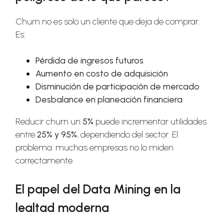
Churn no es solo un cliente que deja de comprar.
Es:
Pérdida de ingresos futuros
Aumento en costo de adquisición
Disminución de participación de mercado
Desbalance en planeación financiera
Reducir churn un
5%
puede incrementar utilidades
entre
25% y 95%
, dependiendo del sector. El
problema: muchas empresas no lo miden
correctamente.
El papel del Data Mining en la
lealtad moderna