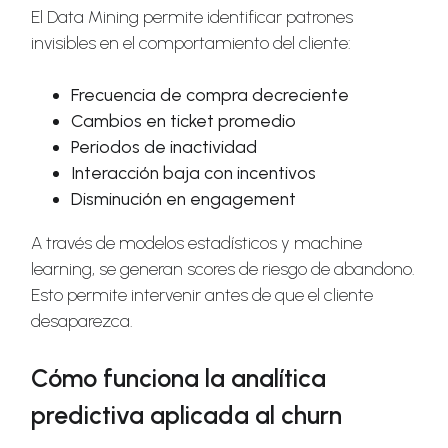
El Data Mining permite identificar patrones
invisibles en el comportamiento del cliente:
Frecuencia de compra decreciente
Cambios en ticket promedio
Periodos de inactividad
Interacción baja con incentivos
Disminución en engagement
A través de modelos estadísticos y machine
learning, se generan scores de riesgo de abandono.
Esto permite intervenir antes de que el cliente
desaparezca.
Cómo funciona la analítica
predictiva aplicada al churn