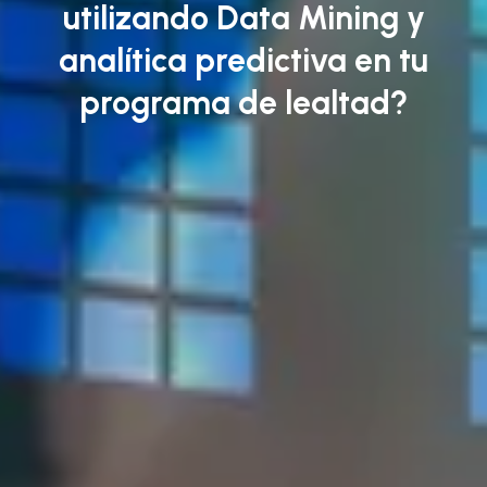
utilizando Data Mining y
analítica predictiva en tu
programa de lealtad?