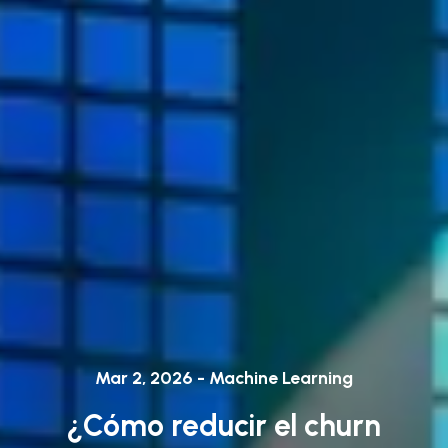
Mar 2, 2026 - Machine Learning
¿Cómo reducir el churn